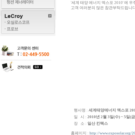
'세계 태양 에너지 엑스포 2010' 
고객 여러분의 많은 참관부탁드립니다
행사명 :
세계태양에너지 엑스포 2010 (E
일 시 :
2010년 2월 3일(수) ~ 5일(금
장 소 :
일산 킨텍스
홈페이지 :
http://www.exposolar.org/2