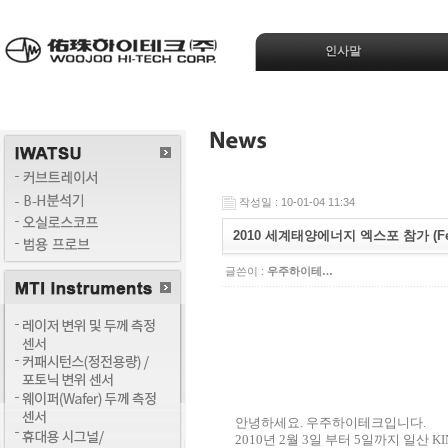
인사말
작성일 : 10-01-04 11:34
2010 세계태양에너지 엑스포 참가 (Feb
글쓴이 :
우주하이테…
안녕하세요. 우주하이테크입니다.
2010년 2월 3일 부터 5일까지 일산 