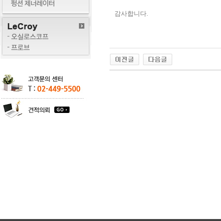
감사합니다.